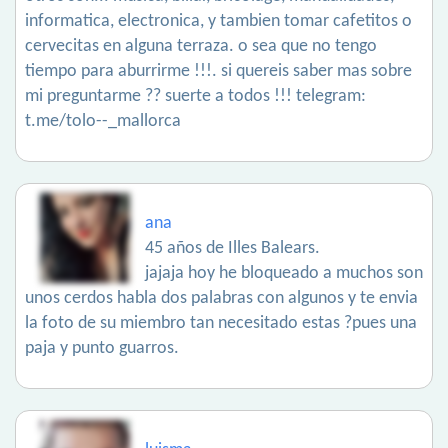
informatica, electronica, y tambien tomar cafetitos o
cervecitas en alguna terraza. o sea que no tengo
tiempo para aburrirme !!!. si quereis saber mas sobre
mi preguntarme ?? suerte a todos !!! telegram:
t.me/tolo--_mallorca
ana
45 años de Illes Balears.
jajaja hoy he bloqueado a muchos son
unos cerdos habla dos palabras con algunos y te envia
la foto de su miembro tan necesitado estas ?pues una
paja y punto guarros.