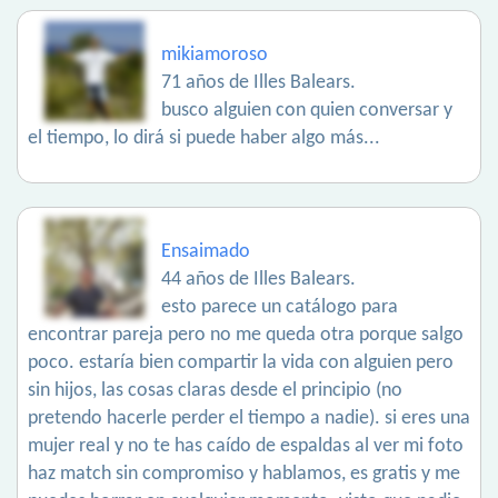
mikiamoroso
71 años de Illes Balears.
busco alguien con quien conversar y
el tiempo, lo dirá si puede haber algo más...
Ensaimado
44 años de Illes Balears.
esto parece un catálogo para
encontrar pareja pero no me queda otra porque salgo
poco. estaría bien compartir la vida con alguien pero
sin hijos, las cosas claras desde el principio (no
pretendo hacerle perder el tiempo a nadie). si eres una
mujer real y no te has caído de espaldas al ver mi foto
haz match sin compromiso y hablamos, es gratis y me