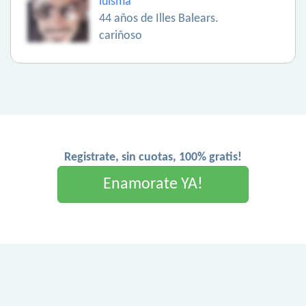
luisma
44 años de Illes Balears.
cariñoso
Registrate, sin cuotas, 100% gratis!
Enamorate YA!