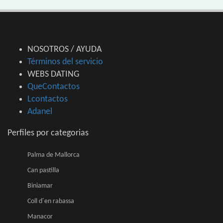
NOSOTROS / AYUDA
Términos del servicio
WEBS DATING
QueContactos
Lcontactos
Adanel
Perfiles por categorias
Palma de Mallorca
Can pastilla
Biniamar
Coll d´en rabassa
Manacor