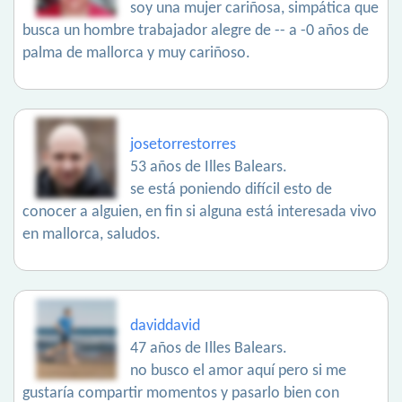
soy una mujer cariñosa, simpática que
busca un hombre trabajador alegre de -- a -0 años de
palma de mallorca y muy cariñoso.
josetorrestorres
53 años de Illes Balears.
se está poniendo difícil esto de
conocer a alguien, en fin si alguna está interesada vivo
en mallorca, saludos.
daviddavid
47 años de Illes Balears.
no busco el amor aquí pero si me
gustaría compartir momentos y pasarlo bien con