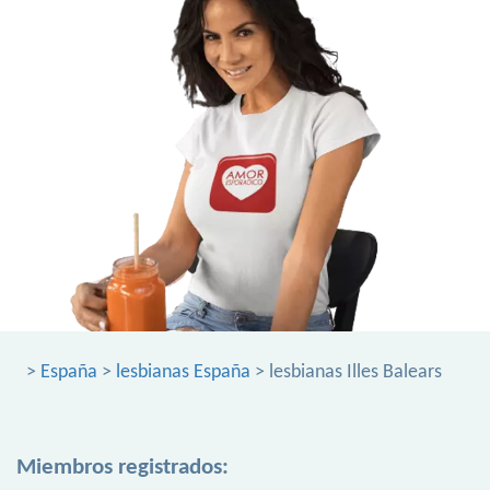
>
España
>
lesbianas España
> lesbianas Illes Balears
Miembros registrados: