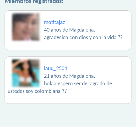
Miembros registrados:
motitajaz
40 años de Magdalena.
agradecida con dios y con la vida ??
lauu_2504
21 años de Magdalena.
holaa espero ser del agrado de
ustedes soy colombiana ??