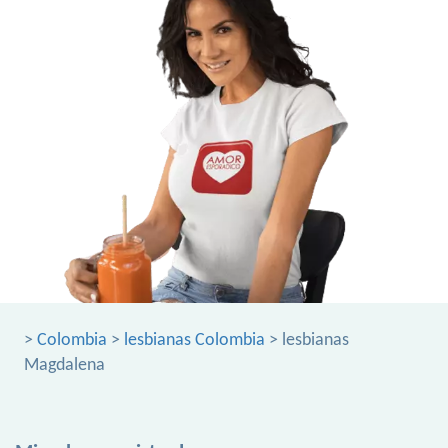
>
Colombia
>
lesbianas Colombia
> lesbianas
Magdalena