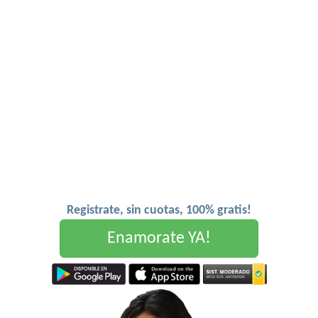
Registrate, sin cuotas, 100% gratis!
Enamorate YA!