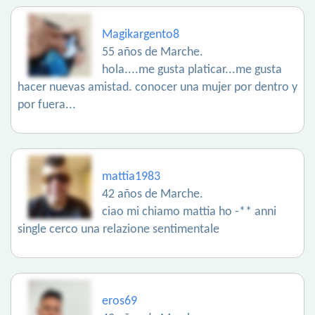
Magikargento8
55 años de Marche.
hola....me gusta platicar...me gusta
hacer nuevas amistad. conocer una mujer por dentro y
por fuera...
mattia1983
42 años de Marche.
ciao mi chiamo mattia ho -** anni
single cerco una relazione sentimentale
eros69