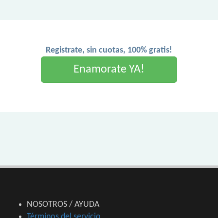
Registrate, sin cuotas, 100% gratis!
Enamorate YA!
NOSOTROS / AYUDA
Términos del servicio