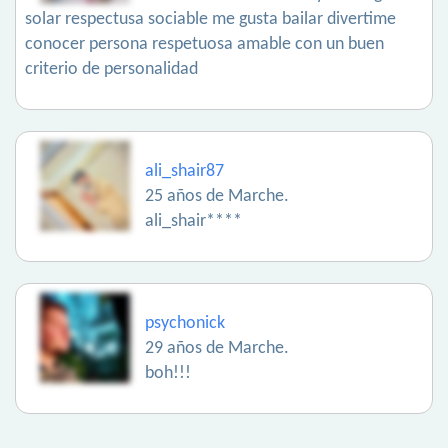
solar respectusa sociable me gusta bailar divertime
conocer persona respetuosa amable con un buen
criterio de personalidad
ali_shair87
25 años de Marche.
ali_shair****
psychonick
29 años de Marche.
boh!!!