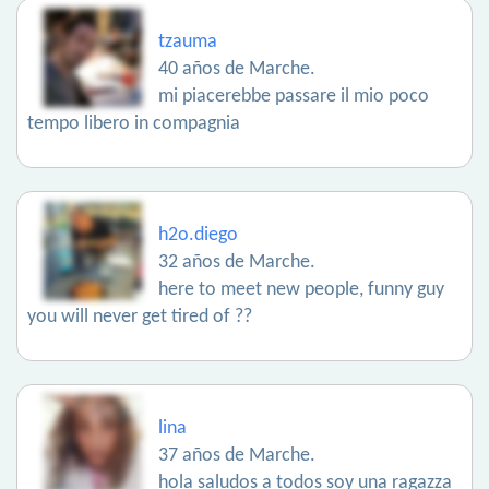
tzauma
40 años de Marche.
mi piacerebbe passare il mio poco
tempo libero in compagnia
h2o.diego
32 años de Marche.
here to meet new people, funny guy
you will never get tired of ??
lina
37 años de Marche.
hola saludos a todos soy una ragazza