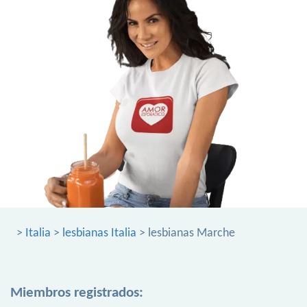
>
Italia
>
lesbianas Italia
> lesbianas Marche
Miembros registrados: