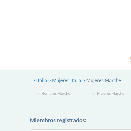
>
Italia
>
Mujeres Italia
> Mujeres Marche
Hombres Marche
Mujeres Marche
Miembros registrados: