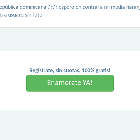
epública dominicana ???? espero en contral a mi media naran
o a usuaro sin foto
Registrate, sin cuotas, 100% gratis!
Enamorate YA!