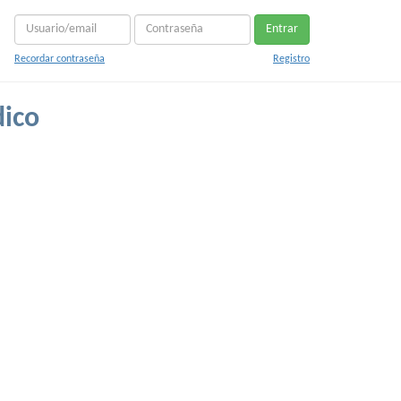
Entrar
Recordar contraseña
Registro
ico