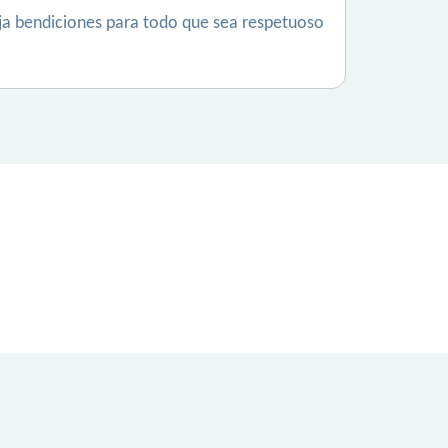
ja bendiciones para todo que sea respetuoso