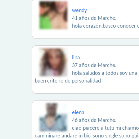
wendy
41 años de Marche.
hola corazón,busco conocer 
lina
37 años de Marche.
hola saludos a todos soy una
buen criterio de personalidad
elena
46 años de Marche.
ciao piacere a tutti mi chiam
camminare andare in bici sono single sono qui