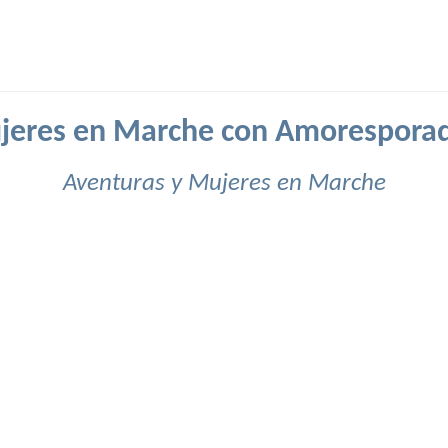
jeres en Marche con Amoresporad
Aventuras y Mujeres en Marche