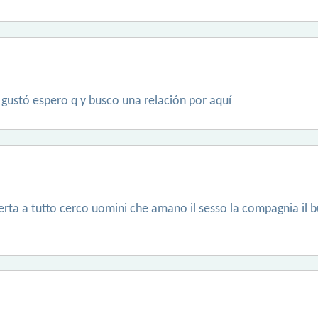
gustó espero q y busco una relación por aquí
ta a tutto cerco uomini che amano il sesso la compagnia il b