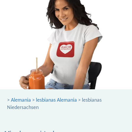
>
Alemania
>
lesbianas Alemania
> lesbianas
Niedersachsen