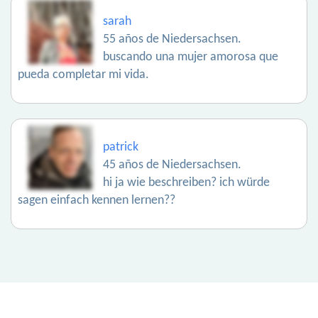
sarah
55 años de Niedersachsen.
buscando una mujer amorosa que
pueda completar mi vida.
patrick
45 años de Niedersachsen.
hi ja wie beschreiben? ich würde
sagen einfach kennen lernen??