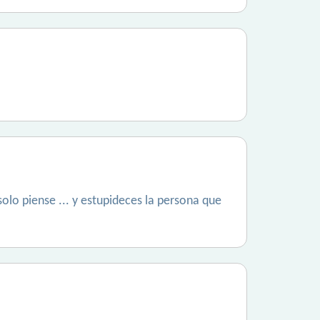
olo piense ... y estupideces la persona que