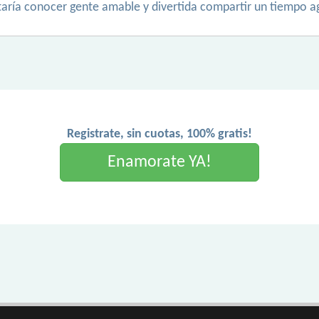
aría conocer gente amable y divertida compartir un tiempo ag
Registrate, sin cuotas, 100% gratis!
Enamorate YA!