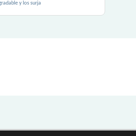
radable y los surja