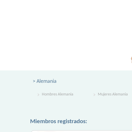
> Alemania
Hombres Alemania
Mujeres Alemania
Miembros registrados: