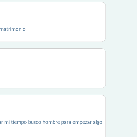
 matrimonio
asar mi tiempo busco hombre para empezar algo