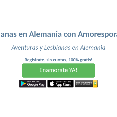
ianas en Alemania con Amorespor
Aventuras y Lesbianas en Alemania
Registrate, sin cuotas, 100% gratis!
Enamorate YA!