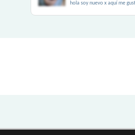
hola soy nuevo x aquí me gust