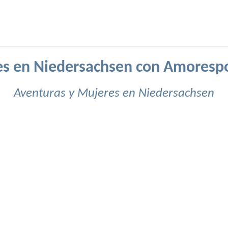
s en Niedersachsen con Amoresp
Aventuras y Mujeres en Niedersachsen