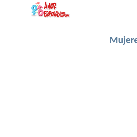
Mujere