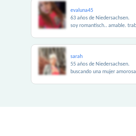
evaluna45
63 años de Niedersachsen.
soy romantisch.. amable. tra
sarah
55 años de Niedersachsen.
buscando una mujer amorosa 