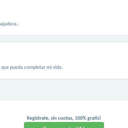
bajadora..
que pueda completar mi vida.
Registrate, sin cuotas, 100% gratis!