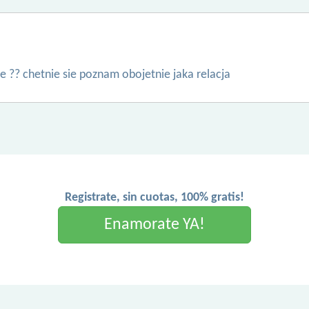
e ?? chetnie sie poznam obojetnie jaka relacja
Registrate, sin cuotas, 100% gratis!
Enamorate YA!