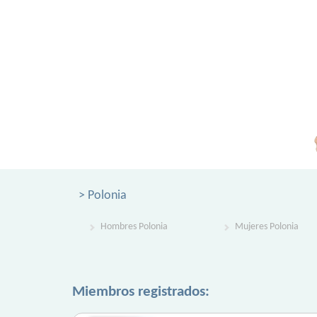
> Polonia
Hombres Polonia
Mujeres Polonia
Miembros registrados: