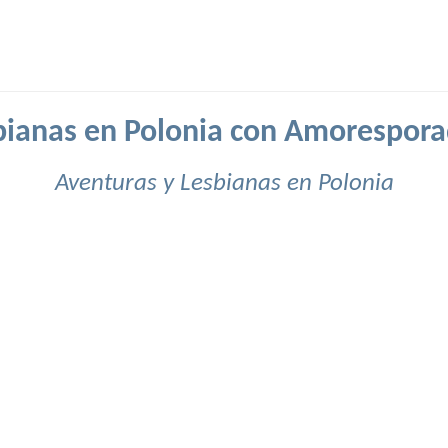
bianas en Polonia con Amorespora
Aventuras y Lesbianas en Polonia