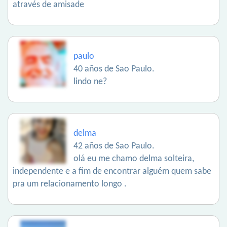
através de amisade
paulo
40 años de Sao Paulo.
lindo ne?
delma
42 años de Sao Paulo.
olá eu me chamo delma solteira,
independente e a fim de encontrar alguém quem sabe
pra um relacionamento longo .