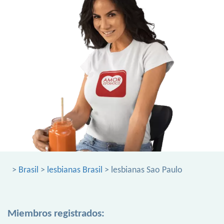
>
Brasil
>
lesbianas Brasil
> lesbianas Sao Paulo
Miembros registrados: