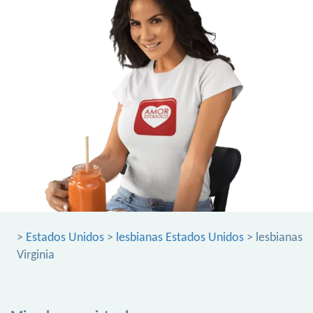
>
Estados Unidos
>
lesbianas Estados Unidos
> lesbianas
Virginia