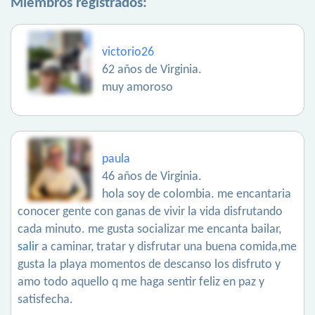
Miembros registrados:
victorio26
62 años de Virginia.
muy amoroso
paula
46 años de Virginia.
hola soy de colombia. me encantaria
conocer gente con ganas de vivir la vida disfrutando
cada minuto. me gusta socializar me encanta bailar,
salir
a caminar, tratar y disfrutar una buena comida,me
gusta la playa momentos de descanso los disfruto y
amo todo aquello q me haga sentir feliz en paz y
satisfecha.