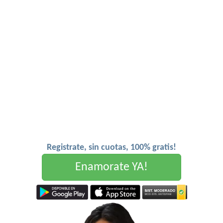
Registrate, sin cuotas, 100% gratis!
Enamorate YA!