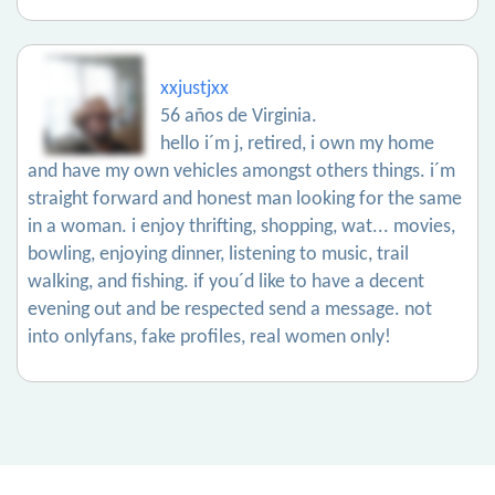
xxjustjxx
56 años de Virginia.
hello i´m j, retired, i own my home
and have my own vehicles amongst others things. i´m
straight forward and honest man looking for the same
in a woman. i enjoy thrifting, shopping, wat... movies,
bowling, enjoying dinner, listening to music, trail
walking, and fishing. if you´d like to have a decent
evening out and be respected send a message. not
into onlyfans, fake profiles, real women only!