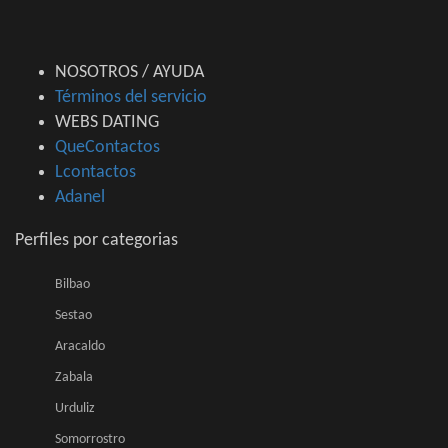
NOSOTROS / AYUDA
Términos del servicio
WEBS DATING
QueContactos
Lcontactos
Adanel
Perfiles por categorias
Bilbao
Sestao
Aracaldo
Zabala
Urduliz
Somorrostro