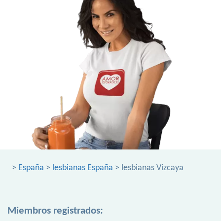
>
España
>
lesbianas España
> lesbianas Vizcaya
Miembros registrados: