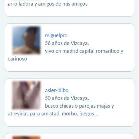
arrolladora y amigos de mis amigos
miguelpro
56 años de Vizcaya.
vivo en madrid capital romantico y
cariñoso
asier-bilbo
50 años de Vizcaya.
busco chicas o parejas majas y
atrevidas para amistad, morbo, juegos...