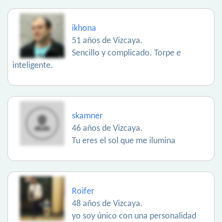
ikhona
51 años de Vizcaya.
Sencillo y complicado. Torpe e
inteligente.
skamner
46 años de Vizcaya.
Tu eres el sol que me ilumina
Roifer
48 años de Vizcaya.
yo soy único con una personalidad