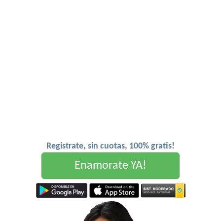
Registrate, sin cuotas, 100% gratis!
Enamorate YA!