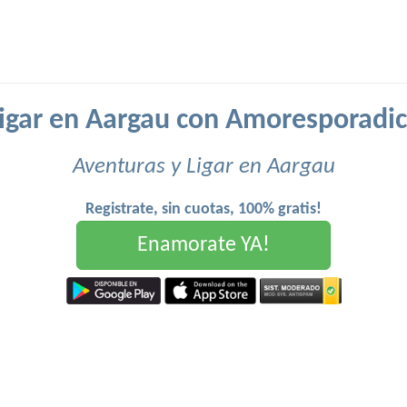
igar en Aargau con Amoresporadi
Aventuras y Ligar en Aargau
Registrate, sin cuotas, 100% gratis!
Enamorate YA!