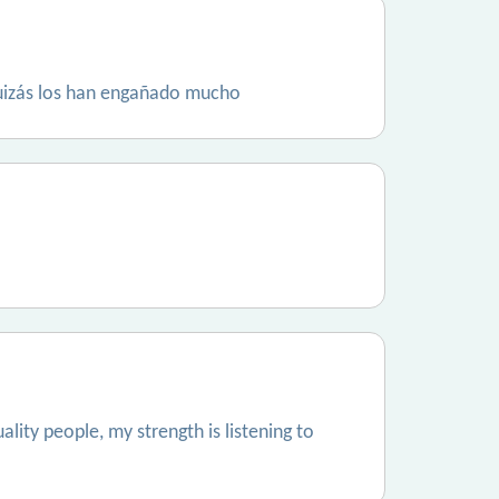
quizás los han engañado mucho
lity people, my strength is listening to