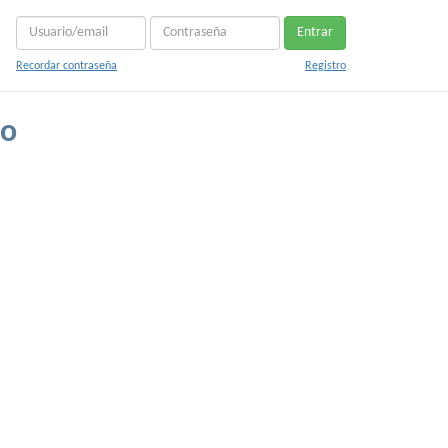
Entrar
Recordar contraseña
Registro
co