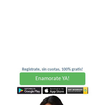
Registrate, sin cuotas, 100% gratis!
Enamorate YA!