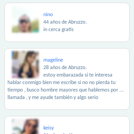
nino
44 años de Abruzzo.
in cerca gratis
mageline
28 años de Abruzzo.
estoy embarazada si te interesa
hablar conmigo bien me escribe si no no pierda tu
tiempo , busco hombre mayores que hablemos por ...
llamada , y me ayude también y algo serio
keisy