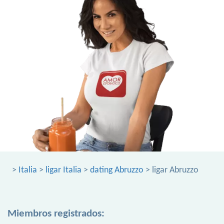
>
Italia
>
ligar Italia
>
dating Abruzzo
> ligar Abruzzo
Miembros registrados: