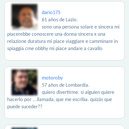
dario175
61 años de Lazio.
sono una persona solare e sincera mi
piacerebbe conoscere una donna sincera x una
relazione duratura mi piace viaggiare e camminare in
spiaggia cme obbhy mi piace andare a cavallo
motoroby
57 años de Lombardia.
quiero divertirme. si alguien quiere
hacerlo por ...llamada, que me escriba. quizás que
puede suceder??