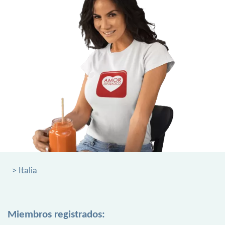
> Italia
Miembros registrados: