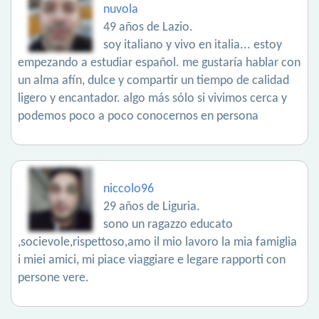
nuvola
49 años de Lazio.
soy italiano y vivo en italia... estoy
empezando a estudiar español. me gustaría hablar con
un alma afín, dulce y compartir un tiempo de calidad
ligero y encantador. algo más sólo si vivimos cerca y
podemos poco a poco conocernos en persona
niccolo96
29 años de Liguria.
sono un ragazzo educato
,socievole,rispettoso,amo il mio lavoro la mia famiglia
i miei amici, mi piace viaggiare e legare rapporti con
persone vere.