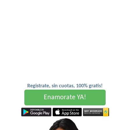
Registrate, sin cuotas, 100% gratis!
Enamorate YA!