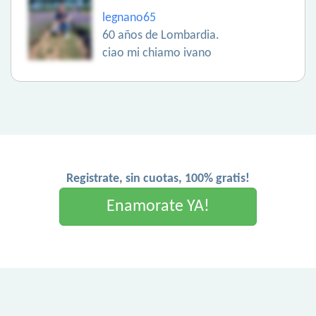
legnano65
60 años de Lombardia.
ciao mi chiamo ivano
Registrate, sin cuotas, 100% gratis!
Enamorate YA!