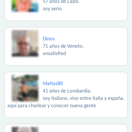
57 años de Lazio.
soy serio
Dinos
71 años de Veneto.
unsatisfied
Matías80
41 años de Lombardia.
soy italiano, vivo entre italia y españa.
aquí para charlear y conocer nueva gente