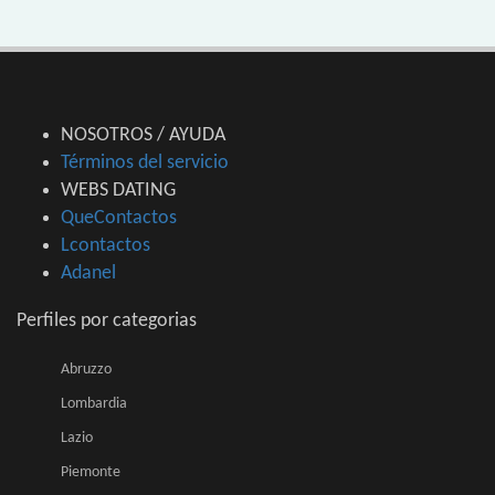
NOSOTROS / AYUDA
Términos del servicio
WEBS DATING
QueContactos
Lcontactos
Adanel
Perfiles por categorias
Abruzzo
Lombardia
Lazio
Piemonte