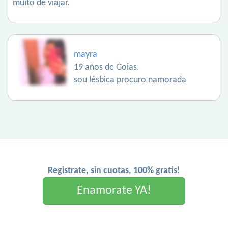
muito de viajar.
mayra
19 años de Goias.
sou lésbica procuro namorada
Registrate, sin cuotas, 100% gratis!
Enamorate YA!