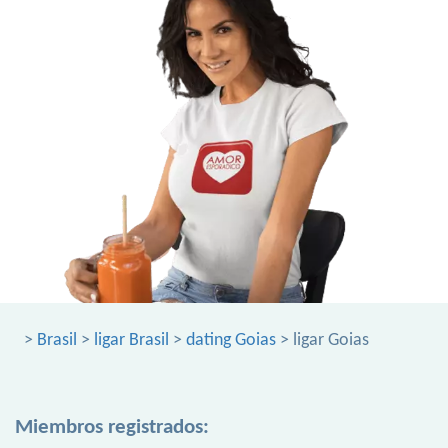
>
Brasil
>
ligar Brasil
>
dating Goias
> ligar Goias
Miembros registrados: