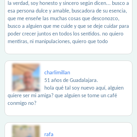
la verdad, soy honesto y sincero según dicen... busco a
esa persona dulce y amable, buscadora de su esencia,
que me enseñe las muchas cosas que desconozco,
busco a alguien que me cuide y que se deje cuidar para
poder crecer juntos en todos los sentidos. no quiero
mentiras, ni manipulaciones, quiero que todo
charlimillan
51 años de Guadalajara.
hola qué tal soy nuevo aquí, alguien
quiere ser mi amiga? que alguien se tome un café
conmigo no?
rafa