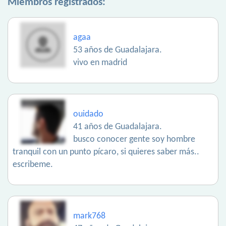
Miembros registrados:
agaa
53 años de Guadalajara.
vivo en madrid
ouidado
41 años de Guadalajara.
busco conocer gente soy hombre
tranquil con un punto pícaro, si quieres saber más..
escribeme.
mark768