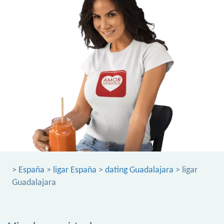
>
España
>
ligar España
>
dating Guadalajara
> ligar
Guadalajara