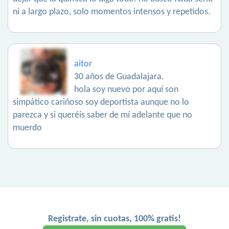
ni a largo plazo, solo momentos intensos y repetidos.
aitor
30 años de Guadalajara.
hola soy nuevo por aquí son
simpático cariñoso soy deportista aunque no lo
parezca y si queréis saber de mí adelante que no
muerdo
Registrate, sin cuotas, 100% gratis!