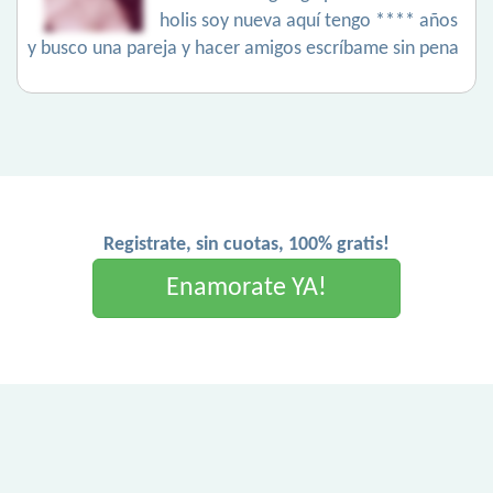
holis soy nueva aquí tengo **** años
y busco una pareja y hacer amigos escríbame sin pena
Registrate, sin cuotas, 100% gratis!
Enamorate YA!