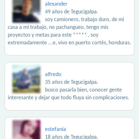
alexander
49 años de Tegucigalpa.
soy camionero, trabajo duro, de mi
casa a mi trabajo, no pachangueo, tengo mis
proyectos y metas para este ***** , soy
extremadamente ...e, vivo en puerto cortés, honduras.
alfredo
35 años de Tegucigalpa.
busco pasarla bien, conocer gente
interesante y dejar que todo fluya sin complicaciones.
estefanía
18 años de Tegucigalpa.