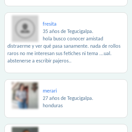
fresita
35 años de Tegucigalpa.
hola busco conocer amistad
distraerme y ver qué pasa sanamente. nada de rollos
raros no me interesan sus fetiches ni tema ...ual.
abstenerse a escribir pajeros..
merari
27 años de Tegucigalpa.
honduras