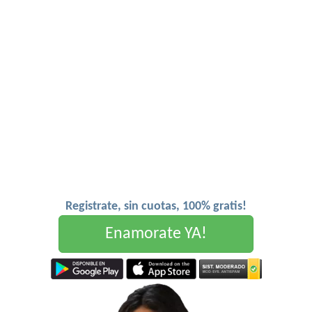
Registrate, sin cuotas, 100% gratis!
Enamorate YA!