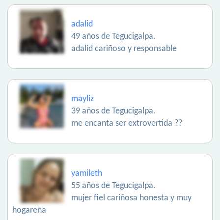
adalid
49 años de Tegucigalpa.
adalid cariñoso y responsable
mayliz
39 años de Tegucigalpa.
me encanta ser extrovertida ??
yamileth
55 años de Tegucigalpa.
mujer fiel cariñosa honesta y muy
hogareña