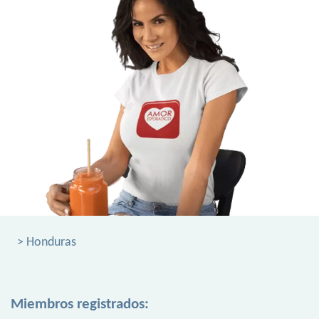
> Honduras
Miembros registrados: