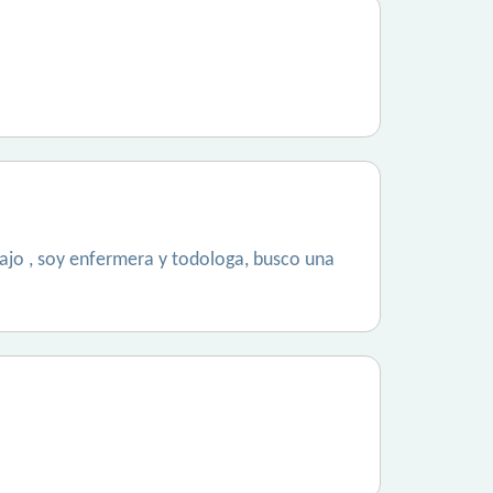
bajo , soy enfermera y todologa, busco una