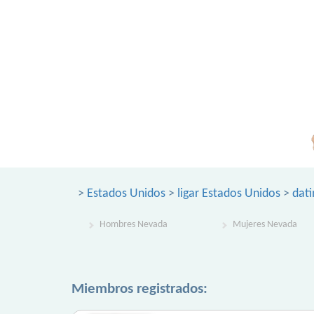
>
Estados Unidos
>
ligar Estados Unidos
>
dat
Hombres Nevada
Mujeres Nevada
Miembros registrados: