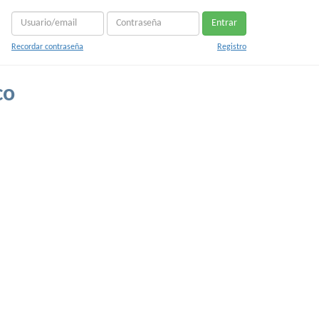
Entrar
Recordar contraseña
Registro
co