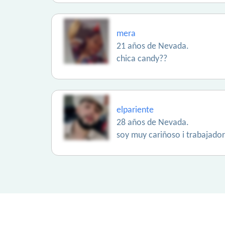
mera
21 años de Nevada.
chica candy??
elpariente
28 años de Nevada.
soy muy cariñoso i trabajador