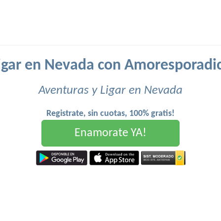
igar en Nevada con Amoresporadi
Aventuras y Ligar en Nevada
Registrate, sin cuotas, 100% gratis!
Enamorate YA!