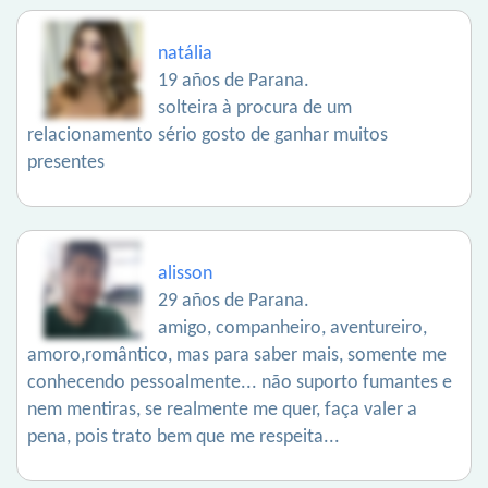
natália
19 años de Parana.
solteira à procura de um
relacionamento sério gosto de ganhar muitos
presentes
alisson
29 años de Parana.
amigo, companheiro, aventureiro,
amoro,romântico, mas para saber mais, somente me
conhecendo pessoalmente... não suporto fumantes e
nem mentiras, se realmente me quer, faça valer a
pena, pois trato bem que me respeita...