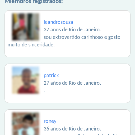
Miembros registrados:
leandrosouza
37 años de Rio de Janeiro.
sou extrovertido carinhoso e gosto
muito de sinceridade.
patrick
27 años de Rio de Janeiro.
.
roney
36 años de Rio de Janeiro.