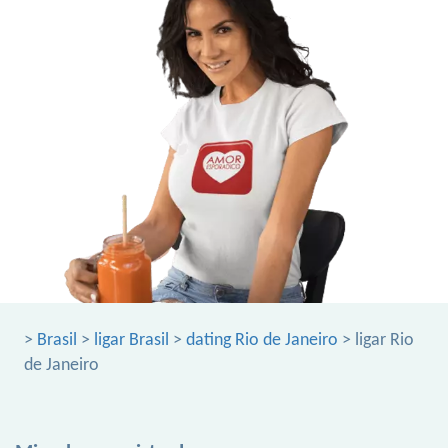
>
Brasil
>
ligar Brasil
>
dating Rio de Janeiro
> ligar Rio
de Janeiro