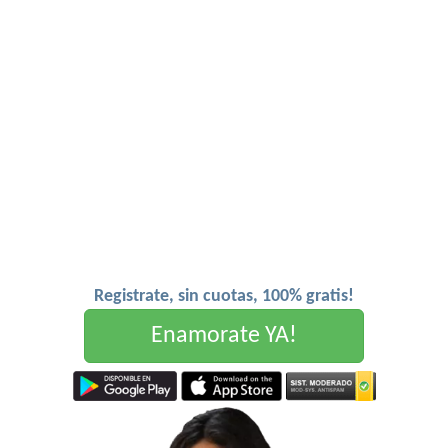
Registrate, sin cuotas, 100% gratis!
Enamorate YA!