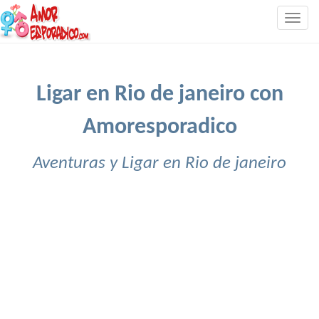
Togg
navig
Ligar en Rio de janeiro con
Amoresporadico
Aventuras y Ligar en Rio de janeiro