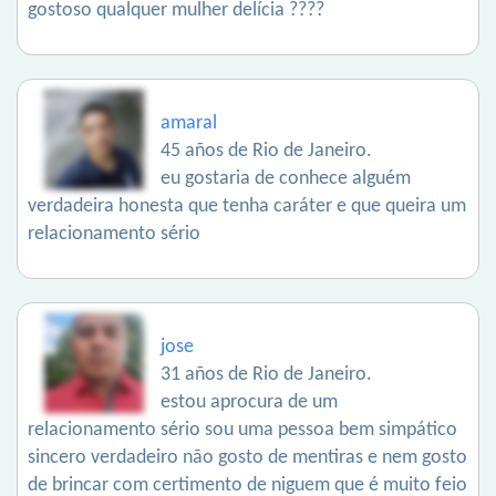
gostoso qualquer mulher delícia ????
amaral
45 años de Rio de Janeiro.
eu gostaria de conhece alguém
verdadeira honesta que tenha caráter e que queira um
relacionamento sério
jose
31 años de Rio de Janeiro.
estou aprocura de um
relacionamento sério sou uma pessoa bem simpático
sincero verdadeiro não gosto de mentiras e nem gosto
de brincar com certimento de niguem que é muito feio