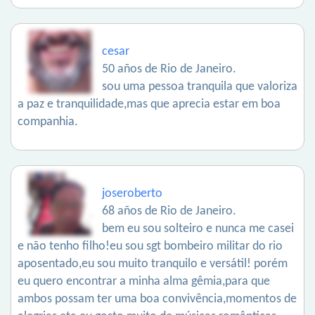
cesar
50 años de Rio de Janeiro.
sou uma pessoa tranquila que valoriza
a paz e tranquilidade,mas que aprecia estar em boa
companhia.
joseroberto
68 años de Rio de Janeiro.
bem eu sou solteiro e nunca me casei
e não tenho filho!eu sou sgt bombeiro militar do rio
aposentado,eu sou muito tranquilo e versátil! porém
eu quero encontrar a minha alma gêmia,para que
ambos possam ter uma boa convivência,momentos de