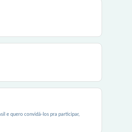
l e quero convidá-los pra participar,