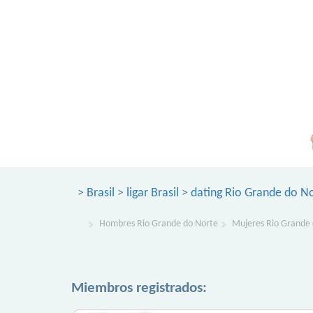
>
Brasil
>
ligar Brasil
>
dating Rio Grande do N
Hombres Rio Grande do Norte
Mujeres Rio Grande
Miembros registrados: