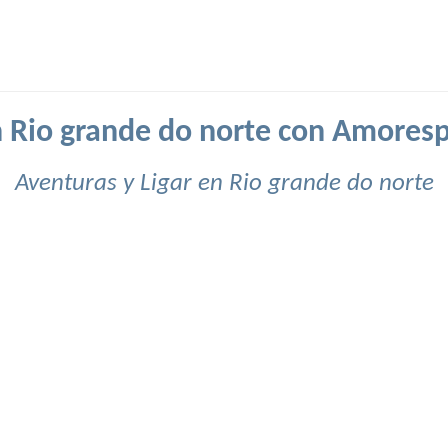
n Rio grande do norte con Amores
Aventuras y Ligar en Rio grande do norte