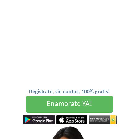
Registrate, sin cuotas, 100% gratis!
Enamorate YA!