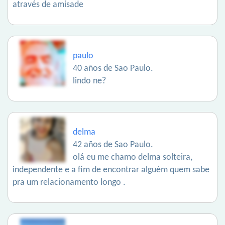
através de amisade
paulo
40 años de Sao Paulo.
lindo ne?
delma
42 años de Sao Paulo.
olá eu me chamo delma solteira,
independente e a fim de encontrar alguém quem sabe
pra um relacionamento longo .