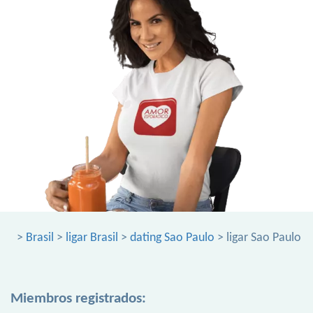
>
Brasil
>
ligar Brasil
>
dating Sao Paulo
> ligar Sao Paulo
Miembros registrados: