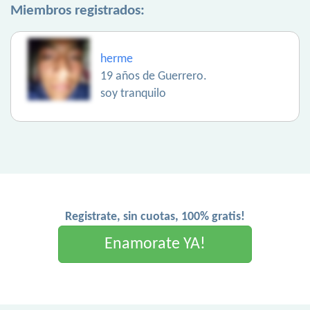
Miembros registrados:
herme
19 años de Guerrero.
soy tranquilo
Registrate, sin cuotas, 100% gratis!
Enamorate YA!