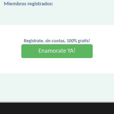
Miembros registrados:
Registrate, sin cuotas, 100% gratis!
Enamorate YA!