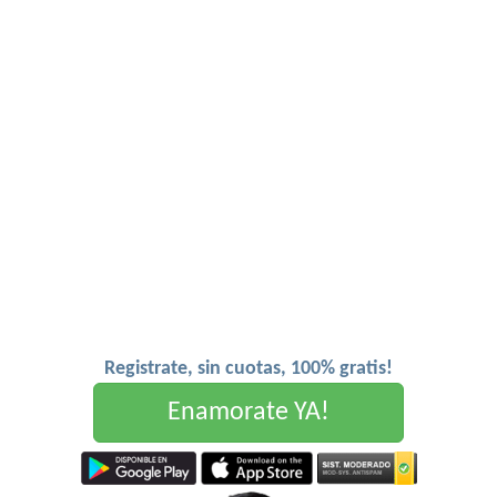
Registrate, sin cuotas, 100% gratis!
Enamorate YA!