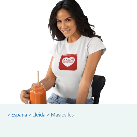
>
España
>
Lleida
> Masies les