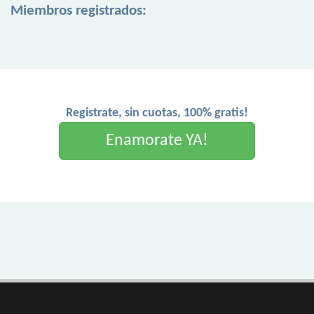
Miembros registrados:
Registrate, sin cuotas, 100% gratis!
Enamorate YA!