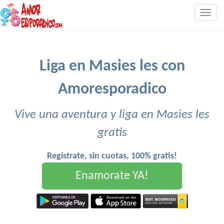
Togg
navig
Liga en Masies les con
Amoresporadico
Vive una aventura y liga en Masies les
gratis
Registrate, sin cuotas, 100% gratis!
Enamorate YA!