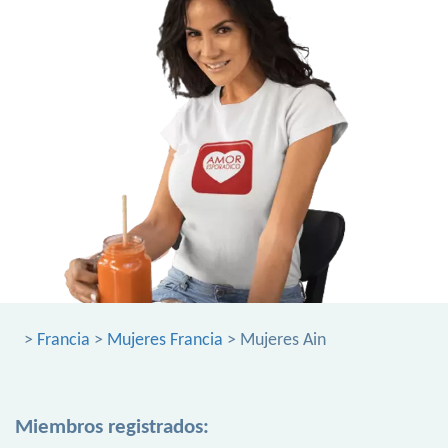
>
Francia
>
Mujeres Francia
> Mujeres Ain
Miembros registrados: