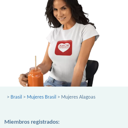
>
Brasil
>
Mujeres Brasil
> Mujeres Alagoas
Miembros registrados: