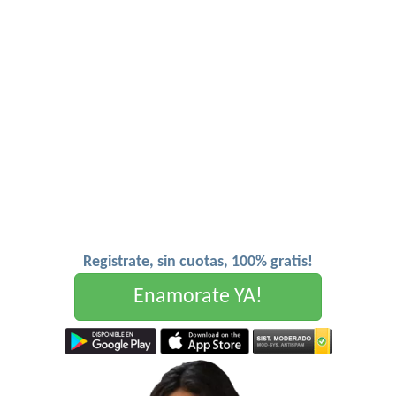
Registrate, sin cuotas, 100% gratis!
Enamorate YA!