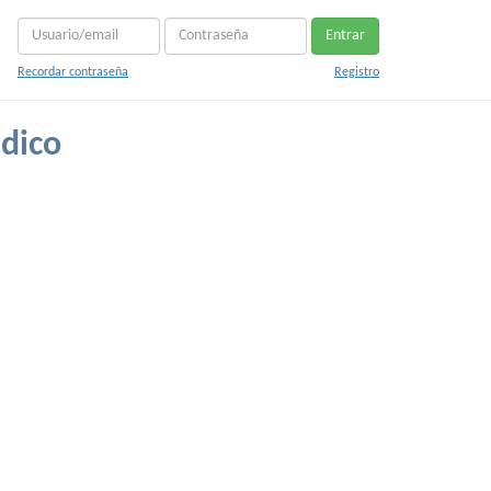
Entrar
Recordar contraseña
Registro
dico