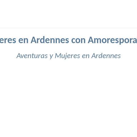
eres en Ardennes con Amorespora
Aventuras y Mujeres en Ardennes