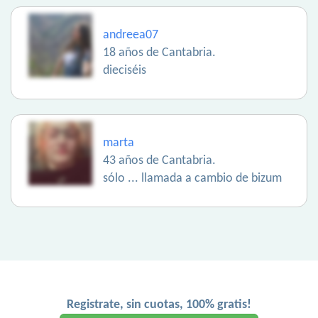
andreea07
18 años de Cantabria.
dieciséis
marta
43 años de Cantabria.
sólo ... llamada a cambio de bizum
Registrate, sin cuotas, 100% gratis!