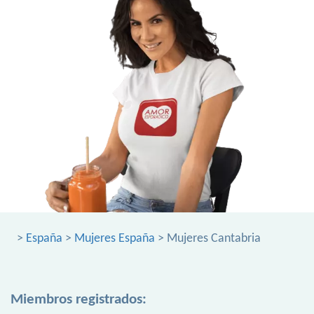
>
España
>
Mujeres España
> Mujeres Cantabria
Miembros registrados: