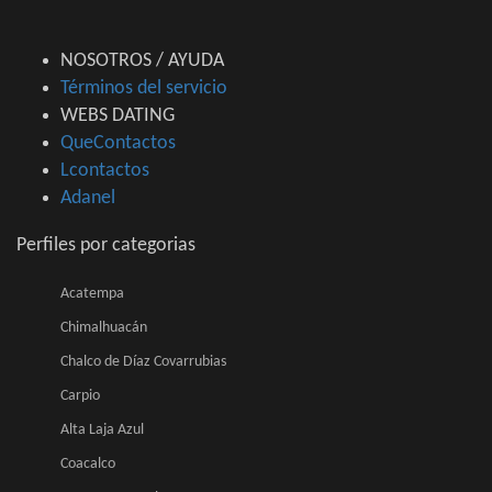
NOSOTROS / AYUDA
Términos del servicio
WEBS DATING
QueContactos
Lcontactos
Adanel
Perfiles por categorias
Acatempa
Chimalhuacán
Chalco de Díaz Covarrubias
Carpio
Alta Laja Azul
Coacalco