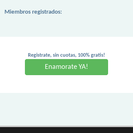
Miembros registrados:
Registrate, sin cuotas, 100% gratis!
Enamorate YA!