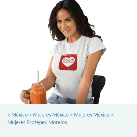
>
México
>
Mujeres México
>
Mujeres México
>
Mujeres Ecatepec Morelos