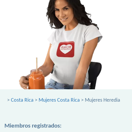
>
Costa Rica
>
Mujeres Costa Rica
> Mujeres Heredia
Miembros registrados: