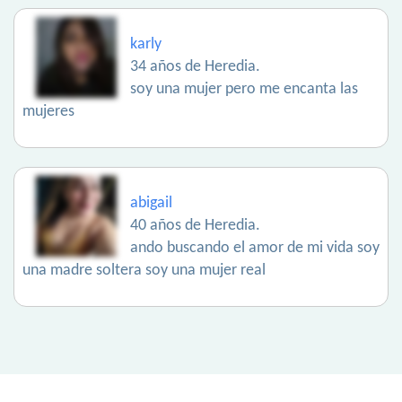
karly
34 años de Heredia.
soy una mujer pero me encanta las
mujeres
abigail
40 años de Heredia.
ando buscando el amor de mi vida soy
una madre soltera soy una mujer real