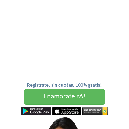
Registrate, sin cuotas, 100% gratis!
Enamorate YA!