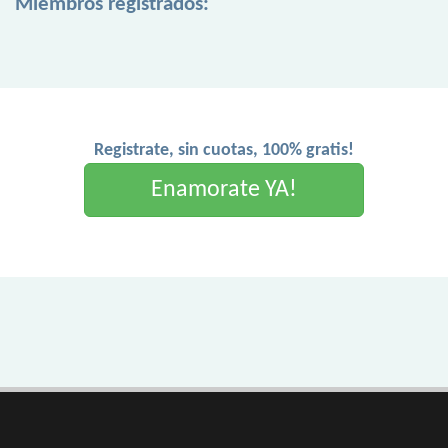
Miembros registrados:
Registrate, sin cuotas, 100% gratis!
Enamorate YA!