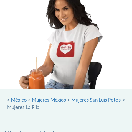
>
México
>
Mujeres México
>
Mujeres San Luis Potosí
>
Mujeres La Pila