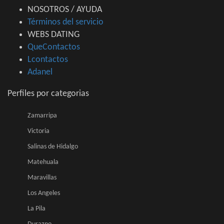
NOSOTROS / AYUDA
Términos del servicio
WEBS DATING
QueContactos
Lcontactos
Adanel
Perfiles por categorias
Zamarripa
Victoria
Salinas de Hidalgo
Matehuala
Maravillas
Los Angeles
La Pila