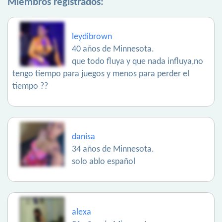
Miembros registrados:
leydibrown
40 años de Minnesota.
que todo fluya y que nada influya,no
tengo tiempo para juegos y menos para perder el
tiempo ??
danisa
34 años de Minnesota.
solo ablo español
alexa