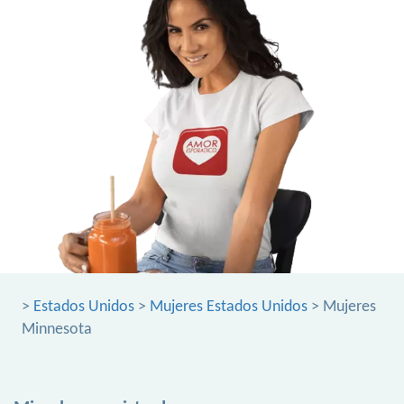
>
Estados Unidos
>
Mujeres Estados Unidos
> Mujeres
Minnesota