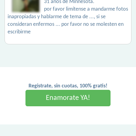
31 años de Minnesota.
por favor limítense a mandarme fotos
inapropiadas y hablarme de tema de ..., si se
consideran enfermos ... por favor no se molesten en
escribirme
Registrate, sin cuotas, 100% gratis!
Enamorate YA!