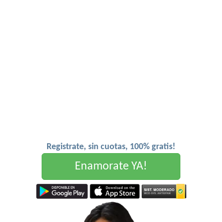
Registrate, sin cuotas, 100% gratis!
Enamorate YA!