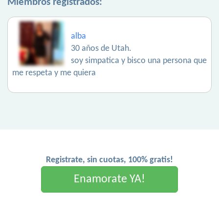
Miembros registrados:
alba
30 años de Utah.
soy simpatica y bisco una persona que
me respeta y me quiera
Registrate, sin cuotas, 100% gratis!
Enamorate YA!