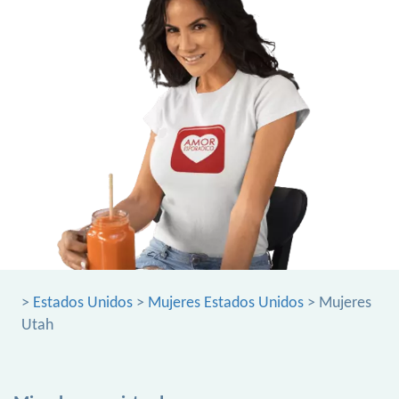
>
Estados Unidos
>
Mujeres Estados Unidos
> Mujeres
Utah