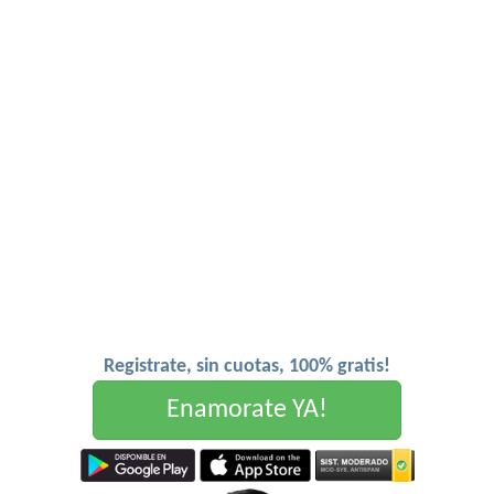
Registrate, sin cuotas, 100% gratis!
Enamorate YA!