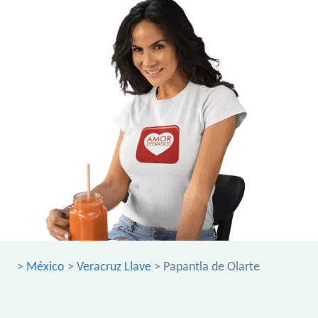
>
México
>
Veracruz Llave
> Papantla de Olarte