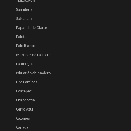
Tlapacoyan
Sumidero
Soteapan
Papantla de Olarte
Palota
Palo Blanco
Martínez de La Torre
La Antigua
Ixhuatlán de Madero
Dos Caminos
Coatepec
Chapopotla
Cerro Azul
Cazones
Cañada