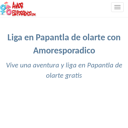
Togg
navig
Liga en Papantla de olarte con
Amoresporadico
Vive una aventura y liga en Papantla de
olarte gratis