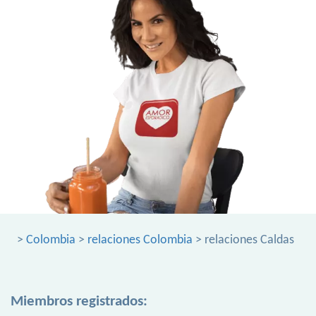
>
Colombia
>
relaciones Colombia
> relaciones Caldas
Miembros registrados: