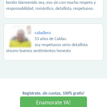
bonito bienvenido sea, eso sin con mucho respeto y
responsabilidad. romántico, detallista, respetuoso.
caballero
53 años de Caldas.
soy respetuoso serio detallista
sincero buenos sentimientos honesto
Registrate, sin cuotas, 100% gratis!
Enamorate YA!