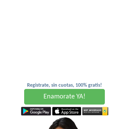
Registrate, sin cuotas, 100% gratis!
Enamorate YA!