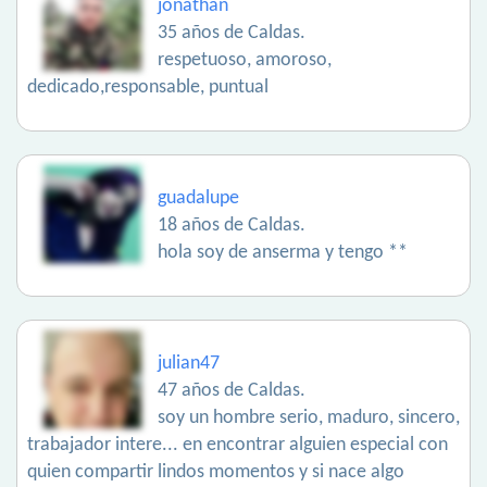
jonathan
35 años de Caldas.
respetuoso, amoroso,
dedicado,responsable, puntual
guadalupe
18 años de Caldas.
hola soy de anserma y tengo **
julian47
47 años de Caldas.
soy un hombre serio, maduro, sincero,
trabajador intere... en encontrar alguien especial con
quien compartir lindos momentos y si nace algo