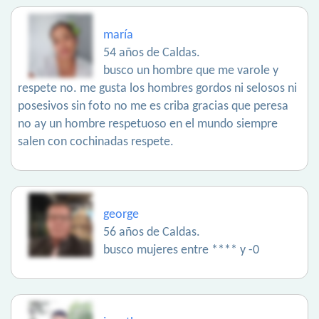
maría
54 años de Caldas.
busco un hombre que me varole y
respete no. me gusta los hombres gordos ni selosos ni
posesivos sin foto no me es criba gracias que peresa
no ay un hombre respetuoso en el mundo siempre
salen con cochinadas respete.
george
56 años de Caldas.
busco mujeres entre **** y -0