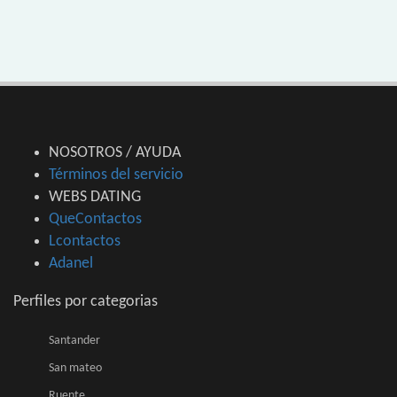
NOSOTROS / AYUDA
Términos del servicio
WEBS DATING
QueContactos
Lcontactos
Adanel
Perfiles por categorias
Santander
San mateo
Ruente