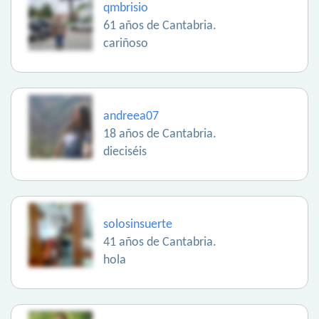
qmbrisio
61 años de Cantabria.
cariñoso
andreea07
18 años de Cantabria.
dieciséis
solosinsuerte
41 años de Cantabria.
hola