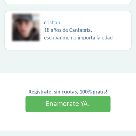
cristian
18 años de Cantabria.
escríbanme no importa la edad
Registrate, sin cuotas, 100% gratis!
Enamorate YA!