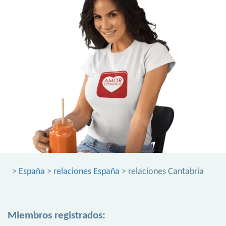
>
España
>
relaciones España
> relaciones Cantabria
Miembros registrados: