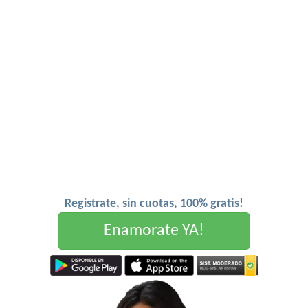
Registrate, sin cuotas, 100% gratis!
Enamorate YA!