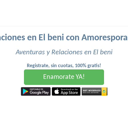
aciones en El beni con Amorespora
Aventuras y Relaciones en El beni
Registrate, sin cuotas, 100% gratis!
Enamorate YA!