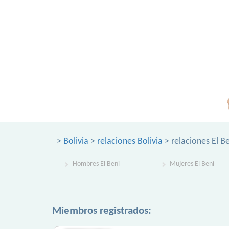
>
Bolivia
>
relaciones Bolivia
> relaciones El B
Hombres El Beni
Mujeres El Beni
Miembros registrados: