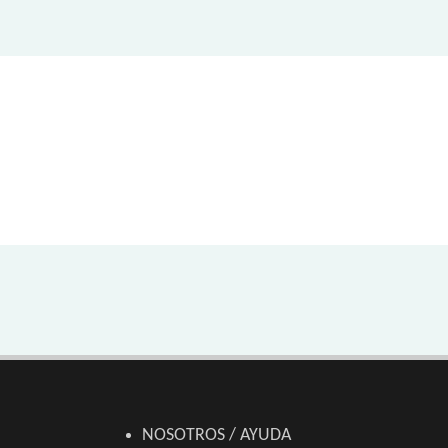
NOSOTROS / AYUDA