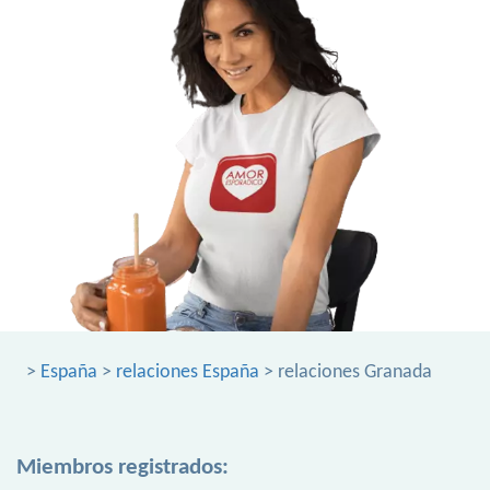
>
España
>
relaciones España
> relaciones Granada
Miembros registrados: