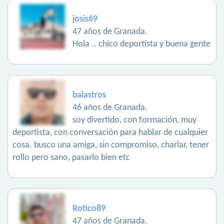
josis69
47 años de Granada.
Hola .. chico deportista y buena gente
balastros
46 años de Granada.
soy divertido, con formación, muy
deportista, con conversación para hablar de cualquier
cosa. busco una amiga, sin compromiso, charlar, tener
rollo pero sano, pasarlo bien etc
Rotico89
47 años de Granada.