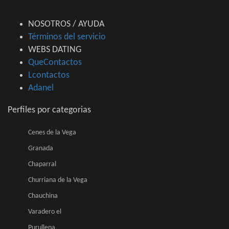
NOSOTROS / AYUDA
Términos del servicio
WEBS DATING
QueContactos
Lcontactos
Adanel
Perfiles por categorias
Cenes de la Vega
Granada
Chaparral
Churriana de la Vega
Chauchina
Varadero el
Purullena