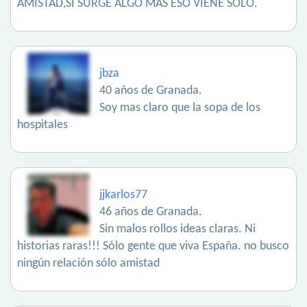
AMISTAD,SI SURGE ALGO MAS ESO VIENE SOLO.
jbza
40 años de Granada.
Soy mas claro que la sopa de los
hospitales
jjkarlos77
46 años de Granada.
Sin malos rollos ideas claras. Ni
historias raras!!! Sólo gente que viva España. no busco
ningún relación sólo amistad