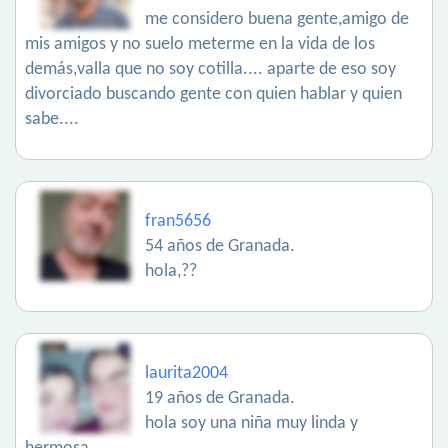
me considero buena gente,amigo de
mis amigos y no suelo meterme en la vida de los
demás,valla que no soy cotilla.... aparte de eso soy
divorciado buscando gente con quien hablar y quien
sabe....
fran5656
54 años de Granada.
hola,??
laurita2004
19 años de Granada.
hola soy una niña muy linda y