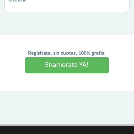
hermosa
Registrate, sin cuotas, 100% gratis!
Enamorate YA!