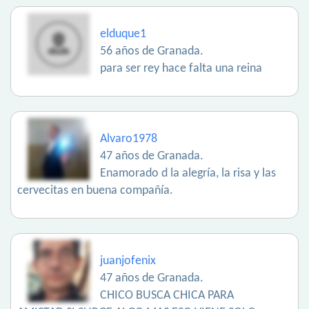
elduque1
56 años de Granada.
para ser rey hace falta una reina
Alvaro1978
47 años de Granada.
Enamorado d la alegría, la risa y las
cervecitas en buena compañía.
juanjofenix
47 años de Granada.
CHICO BUSCA CHICA PARA