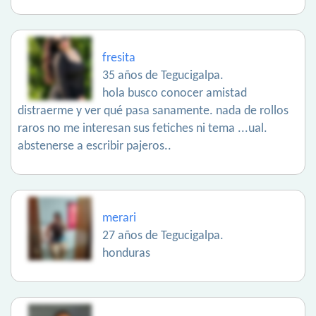
fresita
35 años de Tegucigalpa.
hola busco conocer amistad
distraerme y ver qué pasa sanamente. nada de rollos
raros no me interesan sus fetiches ni tema ...ual.
abstenerse a escribir pajeros..
merari
27 años de Tegucigalpa.
honduras