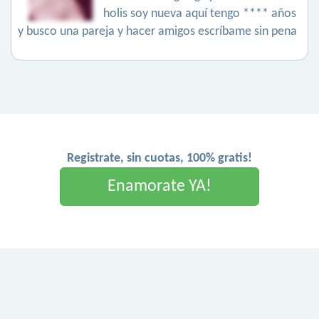
holis soy nueva aquí tengo **** años
y busco una pareja y hacer amigos escríbame sin pena
Registrate, sin cuotas, 100% gratis!
Enamorate YA!