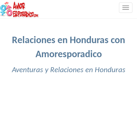
Togg
navig
Relaciones en Honduras con
Amoresporadico
Aventuras y Relaciones en Honduras