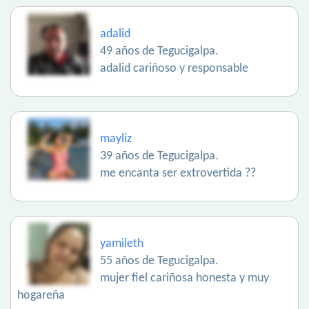
adalid
49 años de Tegucigalpa.
adalid cariñoso y responsable
mayliz
39 años de Tegucigalpa.
me encanta ser extrovertida ??
yamileth
55 años de Tegucigalpa.
mujer fiel cariñosa honesta y muy
hogareña