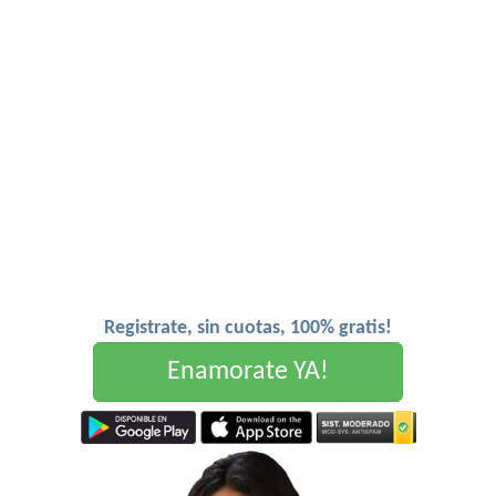
Registrate, sin cuotas, 100% gratis!
Enamorate YA!