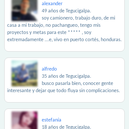
alexander
49 años de Tegucigalpa.
soy camionero, trabajo duro, de mi
casa a mi trabajo, no pachangueo, tengo mis
proyectos y metas para este ***** , soy
extremadamente ...e, vivo en puerto cortés, honduras.
alfredo
35 años de Tegucigalpa.
busco pasarla bien, conocer gente
interesante y dejar que todo fluya sin complicaciones.
estefanía
18 años de Tegucigalpa.