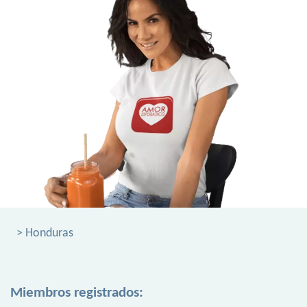
> Honduras
Miembros registrados: