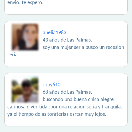
envio. te espero.
anelia1983
43 años de Las Palmas.
soy una mujer seria busco un recesión
seria.
Jony610
68 años de Las Palmas.
buscando una buena chica alegre
carinosa diverrtida..por una relacion seria y tranquila..
ya el tiempo delas tonrterias esrtan muy lejos..