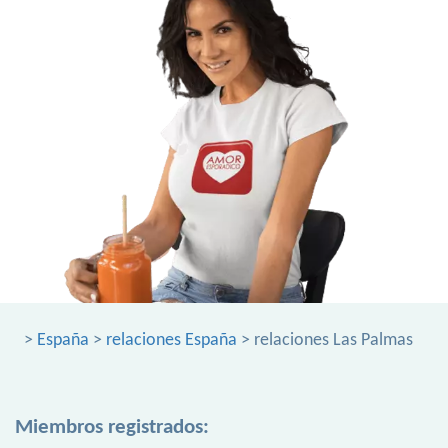
>
España
>
relaciones España
> relaciones Las Palmas
Miembros registrados: