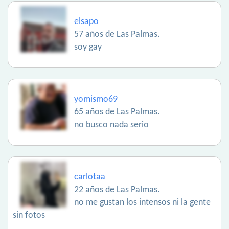
elsapo
57 años de Las Palmas.
soy gay
yomismo69
65 años de Las Palmas.
no busco nada serio
carlotaa
22 años de Las Palmas.
no me gustan los intensos ni la gente
sin fotos