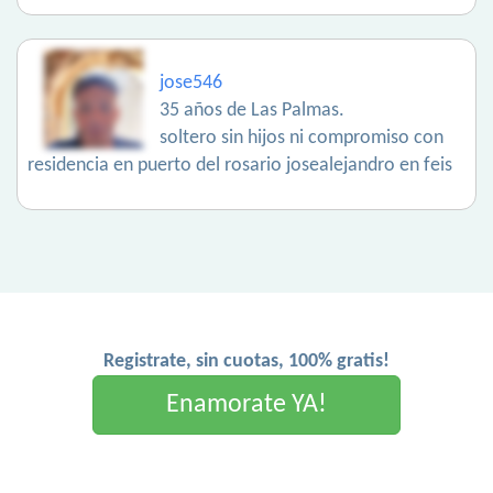
jose546
35 años de Las Palmas.
soltero sin hijos ni compromiso con
residencia en puerto del rosario josealejandro en feis
Registrate, sin cuotas, 100% gratis!
Enamorate YA!