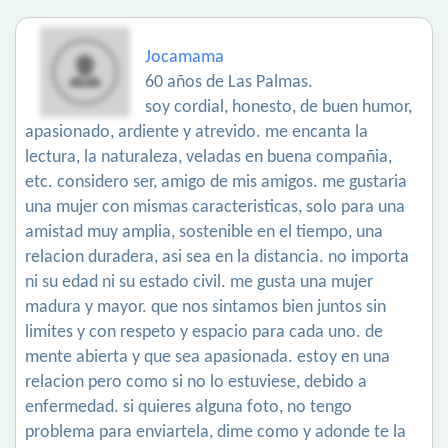
Jocamama
60 años de Las Palmas.
soy cordial, honesto, de buen humor,
apasionado, ardiente y atrevido. me encanta la
lectura, la naturaleza, veladas en buena compañia,
etc. considero ser, amigo de mis amigos. me gustaria
una mujer con mismas caracteristicas, solo para una
amistad muy amplia, sostenible en el tiempo, una
relacion duradera, asi sea en la distancia. no importa
ni su edad ni su estado civil. me gusta una mujer
madura y mayor. que nos sintamos bien juntos sin
limites y con respeto y espacio para cada uno. de
mente abierta y que sea apasionada. estoy en una
relacion pero como si no lo estuviese, debido a
enfermedad. si quieres alguna foto, no tengo
problema para enviartela, dime como y adonde te la