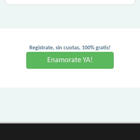
Registrate, sin cuotas, 100% gratis!
Enamorate YA!