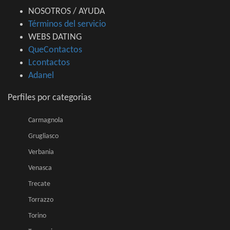
NOSOTROS / AYUDA
Términos del servicio
WEBS DATING
QueContactos
Lcontactos
Adanel
Perfiles por categorias
Carmagnola
Grugliasco
Verbania
Venasca
Trecate
Torrazzo
Torino