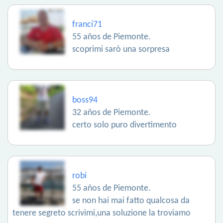
franci71
55 años de Piemonte.
scoprimi sarò una sorpresa
boss94
32 años de Piemonte.
certo solo puro divertimento
robi
55 años de Piemonte.
se non hai mai fatto qualcosa da
tenere segreto scrivimi,una soluzione la troviamo