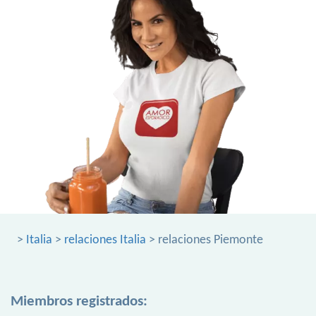
>
Italia
>
relaciones Italia
> relaciones Piemonte
Miembros registrados: