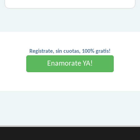
Registrate, sin cuotas, 100% gratis!
Enamorate YA!