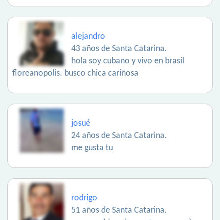
alejandro
43 años de Santa Catarina.
hola soy cubano y vivo en brasil
floreanopolis. busco chica cariñosa
josué
24 años de Santa Catarina.
me gusta tu
rodrigo
51 años de Santa Catarina.