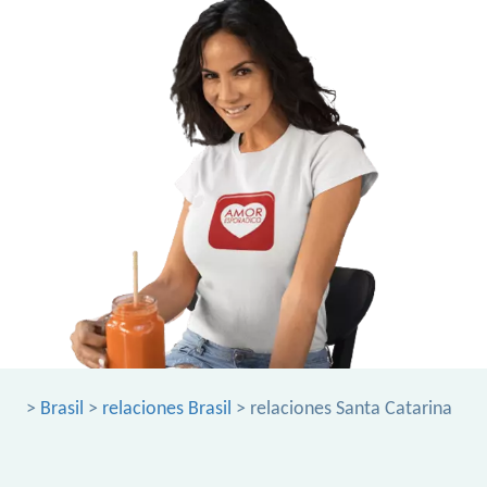
>
Brasil
>
relaciones Brasil
> relaciones Santa Catarina