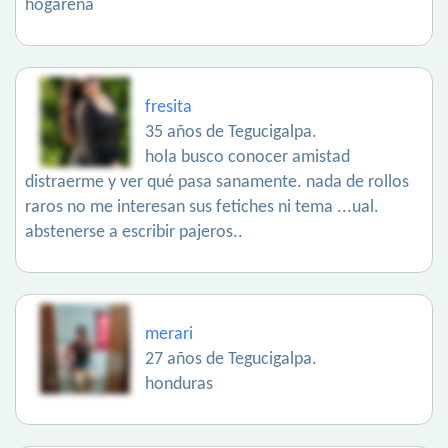
hogareña
fresita
35 años de Tegucigalpa.
hola busco conocer amistad
distraerme y ver qué pasa sanamente. nada de rollos
raros no me interesan sus fetiches ni tema ...ual.
abstenerse a escribir pajeros..
merari
27 años de Tegucigalpa.
honduras