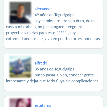
alexander
49 años de Tegucigalpa.
soy camionero, trabajo duro, de mi
casa a mi trabajo, no pachangueo, tengo mis
proyectos y metas para este ***** , soy
extremadamente ...e, vivo en puerto cortés, honduras.
alfredo
35 años de Tegucigalpa.
busco pasarla bien, conocer gente
interesante y dejar que todo fluya sin complicaciones.
estefanía