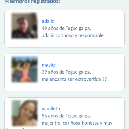
Miembros registrados:
adalid
49 años de Tegucigalpa.
adalid cariñoso y responsable
mayliz
39 años de Tegucigalpa.
me encanta ser extrovertida ??
yamileth
55 años de Tegucigalpa.
mujer fiel cariñosa honesta y muy