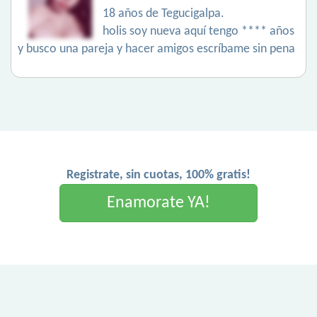
18 años de Tegucigalpa.
holis soy nueva aquí tengo **** años
y busco una pareja y hacer amigos escríbame sin pena
Registrate, sin cuotas, 100% gratis!
Enamorate YA!