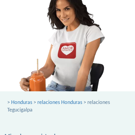
>
Honduras
>
relaciones Honduras
> relaciones
Tegucigalpa