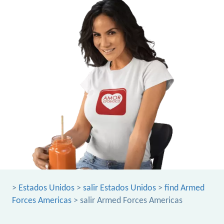
>
Estados Unidos
>
salir Estados Unidos
>
find Armed
Forces Americas
> salir Armed Forces Americas