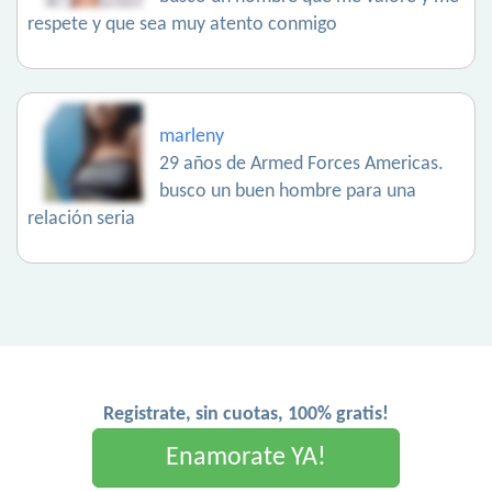
respete y que sea muy atento conmigo
marleny
29 años de Armed Forces Americas.
busco un buen hombre para una
relación seria
Registrate, sin cuotas, 100% gratis!
Enamorate YA!