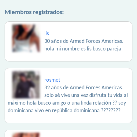
Miembros registrados:
lis
30 años de Armed Forces Americas.
hola mi nombre es lis busco pareja
rosmet
32 años de Armed Forces Americas.
sólo sé vive una vez disfruta tu vida al
máximo hola busco amigo o una linda relación ?? soy
dominicana vivo en república dominicana ????????