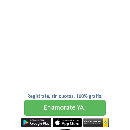
Registrate, sin cuotas, 100% gratis!
Enamorate YA!