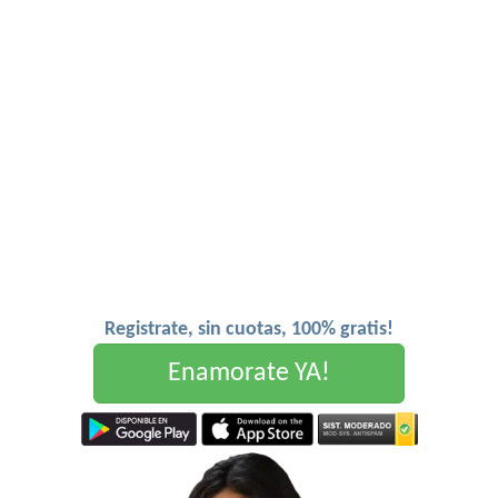
Registrate, sin cuotas, 100% gratis!
Enamorate YA!