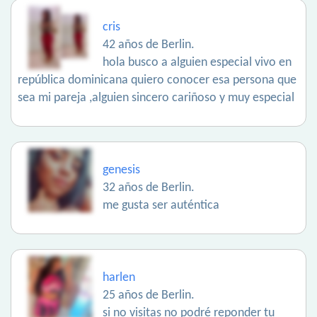
cris
42 años de Berlin.
hola busco a alguien especial vivo en
república dominicana quiero conocer esa persona que
sea mi pareja ,alguien sincero cariñoso y muy especial
genesis
32 años de Berlin.
me gusta ser auténtica
harlen
25 años de Berlin.
si no visitas no podré reponder tu