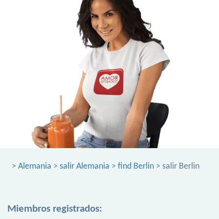
>
Alemania
>
salir Alemania
>
find Berlin
> salir Berlin
Miembros registrados: