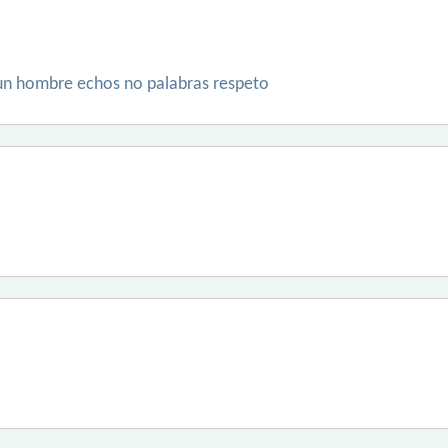
 un hombre echos no palabras respeto