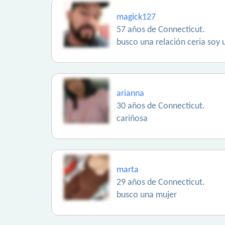
magick127
57 años de Connecticut.
busco una relación ceria soy
arianna
30 años de Connecticut.
cariñosa
marta
29 años de Connecticut.
busco una mujer