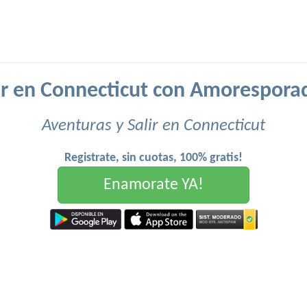
ir en Connecticut con Amorespora
Aventuras y Salir en Connecticut
Registrate, sin cuotas, 100% gratis!
Enamorate YA!