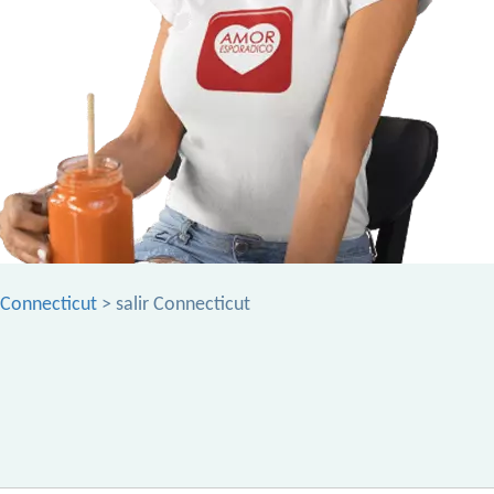
 Connecticut
> salir Connecticut