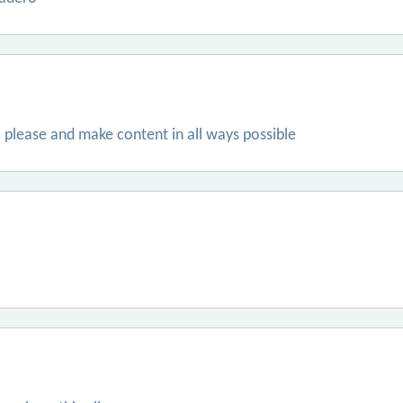
lease and make content in all ways possible