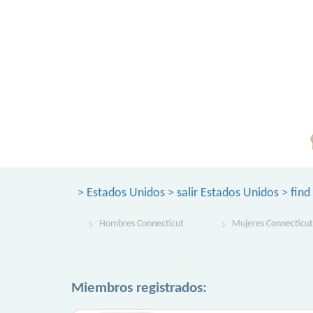
>
Estados Unidos
>
salir Estados Unidos
>
find
Hombres Connecticut
Mujeres Connecticut
Miembros registrados: