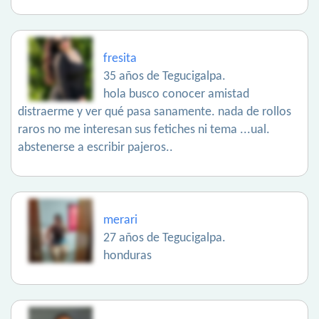
fresita
35 años de Tegucigalpa.
hola busco conocer amistad
distraerme y ver qué pasa sanamente. nada de rollos
raros no me interesan sus fetiches ni tema ...ual.
abstenerse a escribir pajeros..
merari
27 años de Tegucigalpa.
honduras