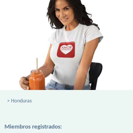
> Honduras
Miembros registrados: