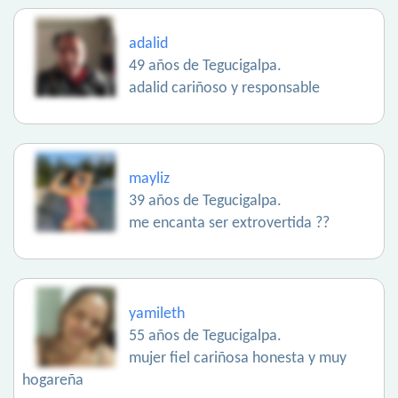
adalid
49 años de Tegucigalpa.
adalid cariñoso y responsable
mayliz
39 años de Tegucigalpa.
me encanta ser extrovertida ??
yamileth
55 años de Tegucigalpa.
mujer fiel cariñosa honesta y muy
hogareña