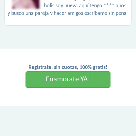
holis soy nueva aquí tengo **** años
y busco una pareja y hacer amigos escríbame sin pena
Registrate, sin cuotas, 100% gratis!
Enamorate YA!