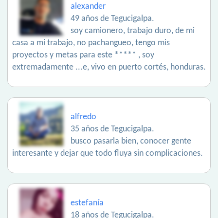
alexander
49 años de Tegucigalpa.
soy camionero, trabajo duro, de mi
casa a mi trabajo, no pachangueo, tengo mis
proyectos y metas para este ***** , soy
extremadamente ...e, vivo en puerto cortés, honduras.
alfredo
35 años de Tegucigalpa.
busco pasarla bien, conocer gente
interesante y dejar que todo fluya sin complicaciones.
estefanía
18 años de Tegucigalpa.