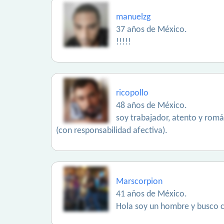
manuelzg
37 años de México.
!!!!!
ricopollo
48 años de México.
soy trabajador, atento y romá
(con responsabilidad afectiva).
Marscorpion
41 años de México.
Hola soy un hombre y busco c