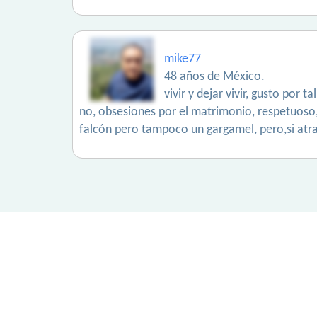
mike77
48 años de México.
vivir y dejar vivir, gusto por 
no, obsesiones por el matrimonio, respetuoso,
falcón pero tampoco un gargamel, pero,si atra