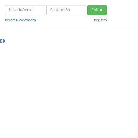
Entrar
Recordar contraseña
Registro
co