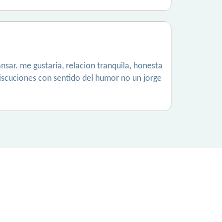
cansar. me gustaria, relacion tranquila, honesta
iscuciones con sentido del humor no un jorge