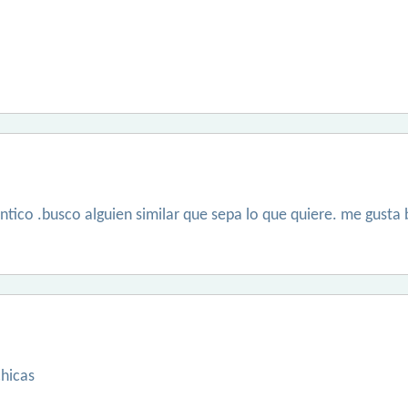
ntico .busco alguien similar que sepa lo que quiere. me gusta 
hicas