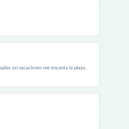
bailar, en vacaciones me encanta la playa.