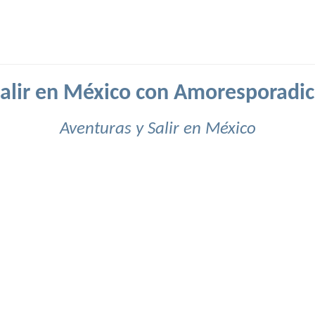
alir en México con Amoresporadi
Aventuras y Salir en México