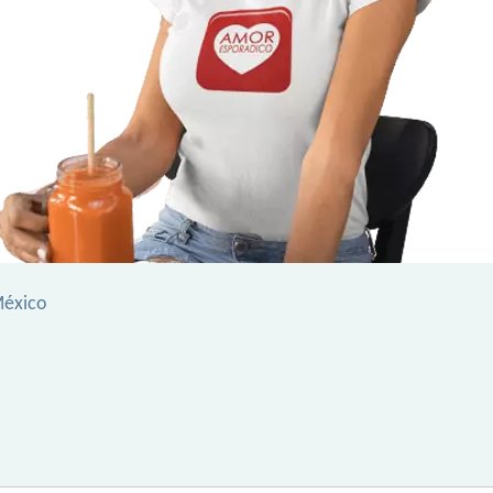
México