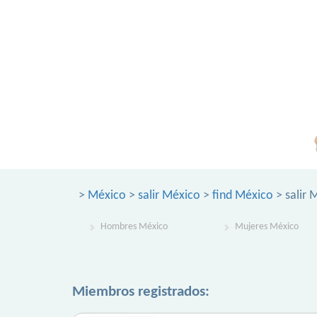
>
México
>
salir México
>
find México
> salir 
Hombres México
Mujeres México
Miembros registrados: