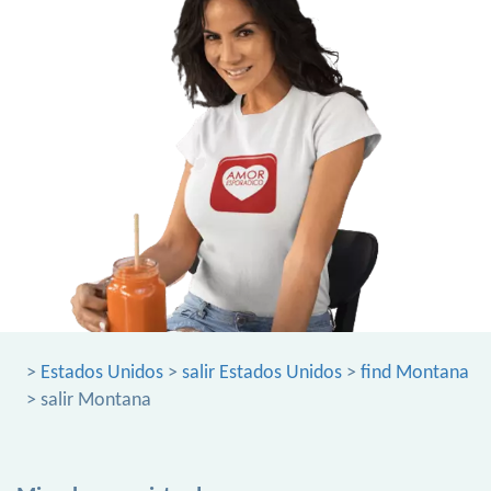
>
Estados Unidos
>
salir Estados Unidos
>
find Montana
> salir Montana